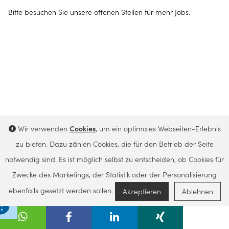
Bitte besuchen Sie unsere
offenen Stellen
für mehr Jobs.
Wir verwenden
Cookies
, um ein optimales Webseiten-Erlebnis
zu bieten. Dazu zählen Cookies, die für den Betrieb der Seite
notwendig sind. Es ist möglich selbst zu entscheiden, ob Cookies für
Zwecke des Marketings, der Statistik oder der Personalisierung
Zurück zu den offenen Stellen
ebenfalls gesetzt werden sollen.
Akzeptieren
Ablehnen